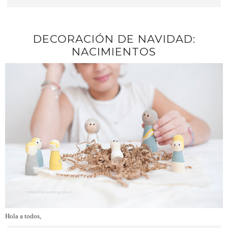
DECORACIÓN DE NAVIDAD:
NACIMIENTOS
Hola a todos,