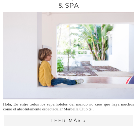
& SPA
Hola, De entre todos los superhoteles del mundo no creo que haya muchos
como el absolutamente espectacular Marbella Club (s...
LEER MÁS »