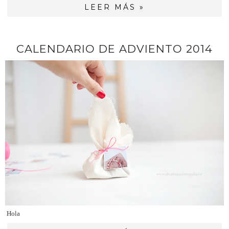
LEER MÁS »
CALENDARIO DE ADVIENTO 2014
Hola