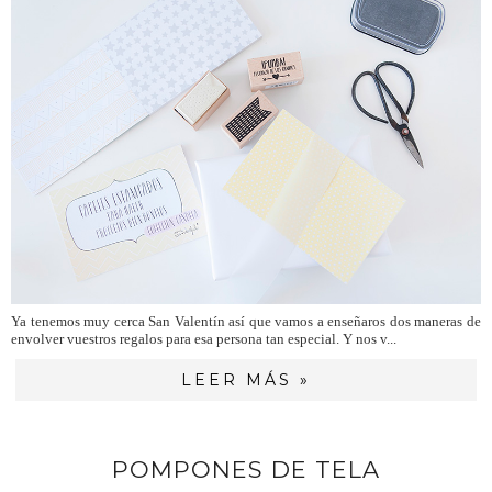
Ya tenemos muy cerca San Valentín así que vamos a enseñaros dos maneras de
envolver vuestros regalos para esa persona tan especial. Y nos v...
LEER MÁS »
POMPONES DE TELA