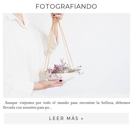
FOTOGRAFIANDO
Aunque viajemos por todo el mundo para encontrar la belleza, debemos
llevarla con nosotros para po...
LEER MÁS »