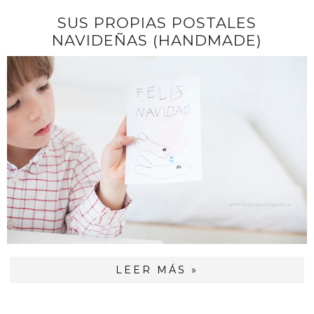
SUS PROPIAS POSTALES
NAVIDEÑAS (HANDMADE)
LEER MÁS »