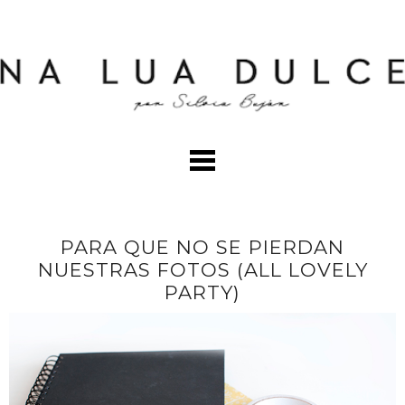
PARA QUE NO SE PIERDAN
NUESTRAS FOTOS (ALL LOVELY
PARTY)