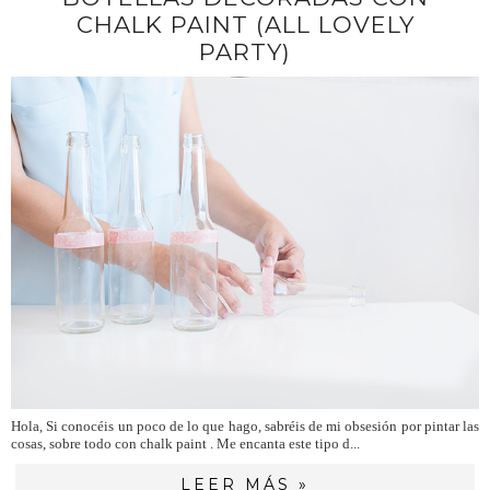
CHALK PAINT (ALL LOVELY
PARTY)
Hola, Si conocéis un poco de lo que hago, sabréis de mi obsesión por pintar las
cosas, sobre todo con chalk paint . Me encanta este tipo d...
LEER MÁS »