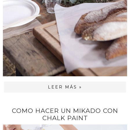
LEER MÁS »
COMO HACER UN MIKADO CON
CHALK PAINT