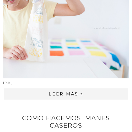
Hola,
LEER MÁS »
COMO HACEMOS IMANES
CASEROS