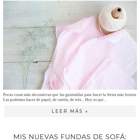
Pocas cosas más decorativas que las guirnaldas para hacer la fiesta más bonita.
Las podemos hacer de papel, de cartón, de tela... Hoy os qui...
LEER MÁS »
MIS NUEVAS FUNDAS DE SOFÁ: