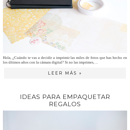
Hola, ¿Cuándo te vas a decidir a imprimir las miles de fotos que has hecho en
los últimos años con la cámara digital? Si no las imprimes, ...
LEER MÁS »
IDEAS PARA EMPAQUETAR
REGALOS