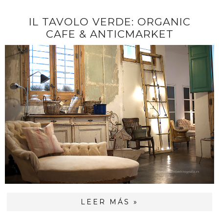
IL TAVOLO VERDE: ORGANIC
CAFE & ANTICMARKET
LEER MÁS »