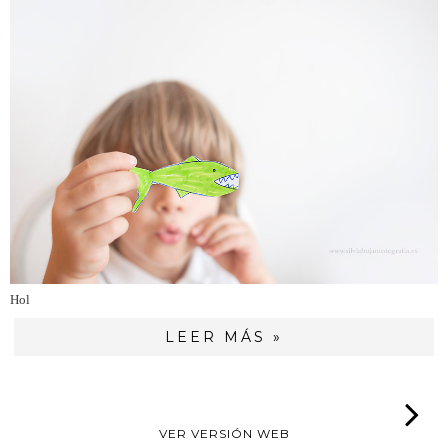
Hol
LEER MÁS »
VER VERSIÓN WEB