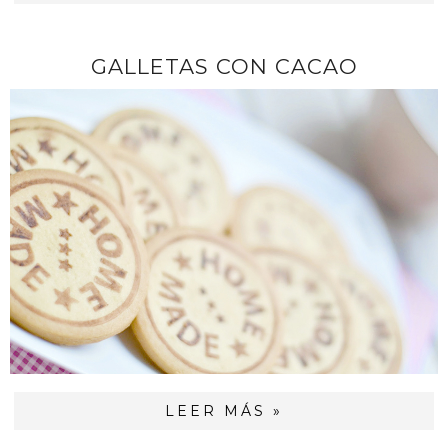
GALLETAS CON CACAO
LEER MÁS »