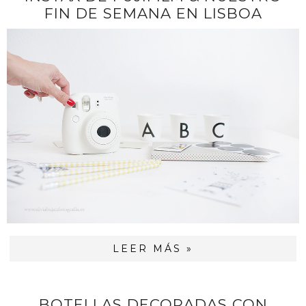
FIN DE SEMANA EN LISBOA
LEER MÁS »
BOTELLAS DECORADAS CON