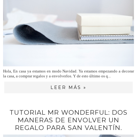
Hola, En casa ya estamos en modo Navidad. Ya estamos empezando a decorar
la casa, a comprar regalos y a envolverlos. Y de esto último os q...
LEER MÁS »
TUTORIAL MR WONDERFUL: DOS
MANERAS DE ENVOLVER UN
REGALO PARA SAN VALENTÍN.