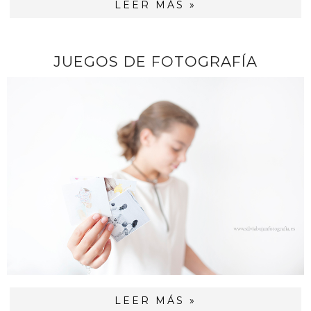
LEER MÁS »
JUEGOS DE FOTOGRAFÍA
LEER MÁS »