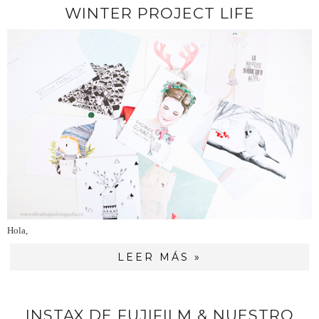
WINTER PROJECT LIFE
Hola,
LEER MÁS »
INSTAX DE FUJIFILM & NUESTRO