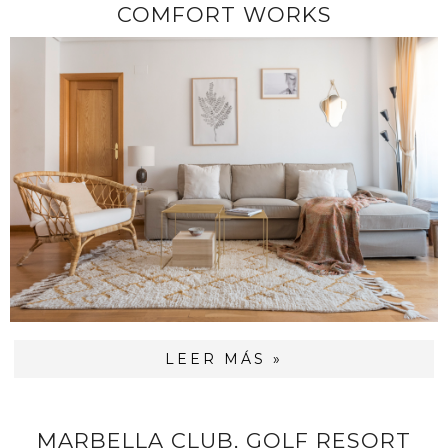
COMFORT WORKS
LEER MÁS »
MARBELLA CLUB, GOLF RESORT