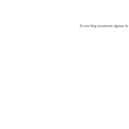
En este blog encontrarás algunas de 