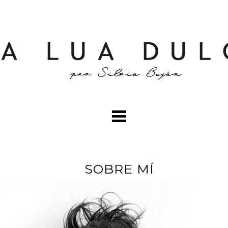
SOBRE MÍ