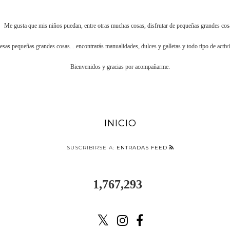
Me gusta que mis niños puedan, entre otras muchas cosas, disfrutar de pequeñas grandes cos
esas pequeñas grandes cosas... encontrarás manualidades, dulces y galletas y todo tipo de activ
Bienvenidos y gracias por acompañarme.
INICIO
SUSCRIBIRSE A:
ENTRADAS FEED
1,767,293