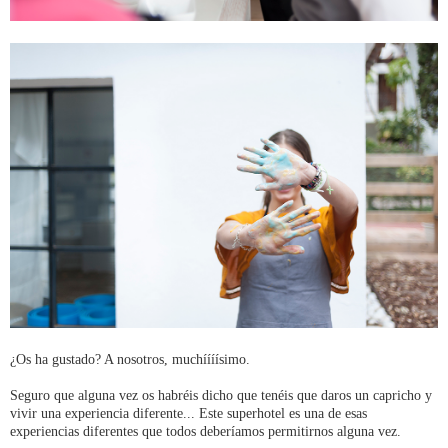
¿Os ha gustado? A nosotros, muchíííísimo.
Seguro que alguna vez os habréis dicho que tenéis que daros un capricho y
vivir una experiencia diferente... Este superhotel es una de esas
experiencias diferentes que todos deberíamos permitirnos alguna vez.