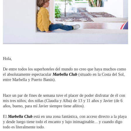
Hola,
De entre todos los superhoteles del mundo no creo que haya muchos como
el absolutamente espectacular
Marbella Club
(situado en la Costa del Sol,
entre Marbella y Puerto Banús).
Hace un par de fines de semana tuve el placer de poder disfrutar de él con
mis tres niños; dos niñas (Claudia y Alba) de 13 y 11 años y Javier (de 6
años, bueno, para mí Javier siempre tiene añitos).
El
Marbella Club
está en una zona fantástica, con acceso directo a la playa
y desde luego tiene todo el encanto y lujo inimaginable... y cuando digo
todo es literalmente todo.