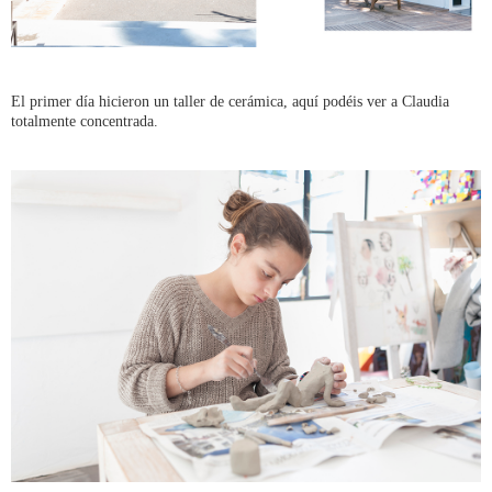
El primer día hicieron un taller de cerámica, aquí podéis ver a Claudia
totalmente concentrada.