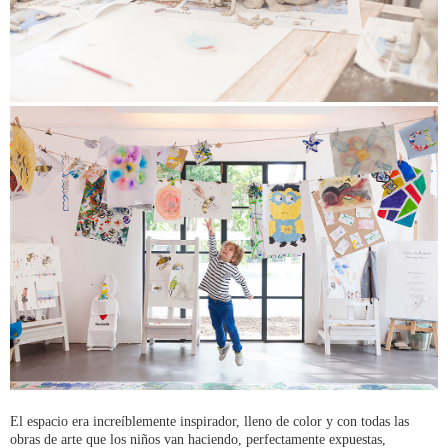
El espacio era increíblemente inspirador, lleno de color y con todas las
obras de arte que los niños van haciendo, perfectamente expuestas,