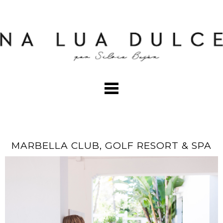
MARBELLA CLUB, GOLF RESORT & SPA