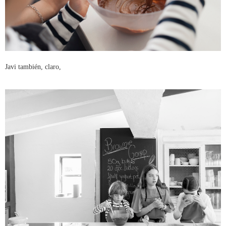
Javi también, claro,