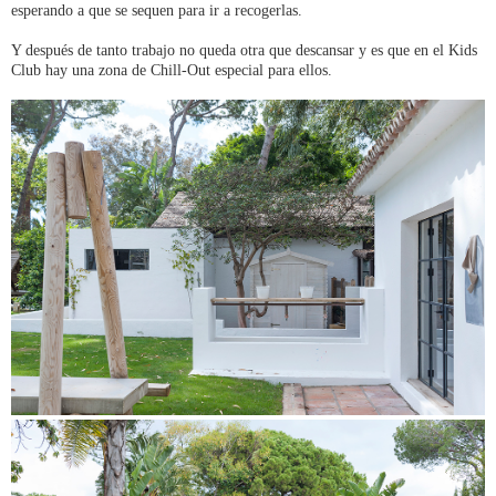
esperando a que se sequen para ir a recogerlas.
Y después de tanto trabajo no queda otra que descansar y es que en el Kids
Club hay una zona de Chill-Out especial para ellos.