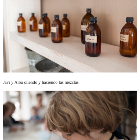
Javi y Alba oliendo y haciendo las mezclas,