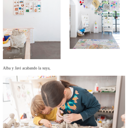
Alba y Javi acabando la suya,