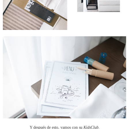
Y después de esto, vamos con su
KidsClub
.