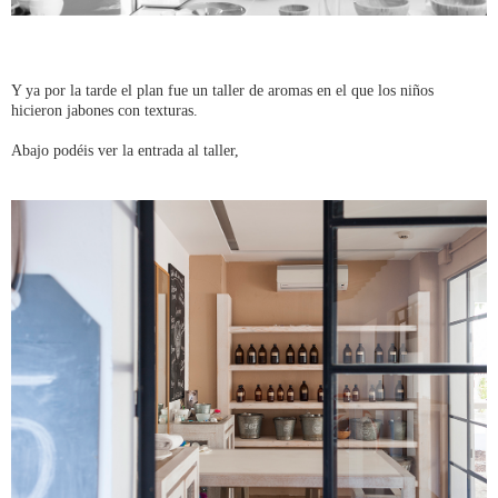
Y ya por la tarde el plan fue un taller de aromas en el que los niños
hicieron jabones con texturas.
Abajo podéis ver la entrada al taller,