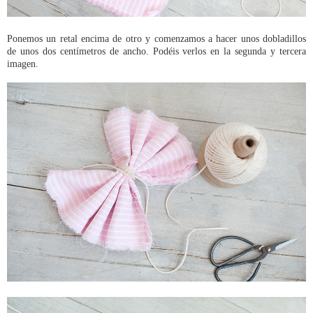
Ponemos un retal encima de otro y comenzamos a hacer unos dobladillos
de unos dos centímetros de ancho. Podéis verlos en la segunda y tercera
imagen.