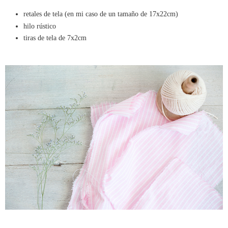
retales de tela (en mi caso de un tamaño de 17x22cm)
hilo rústico
tiras de tela de 7x2cm