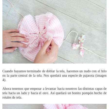
Cuando hayamos terminado de doblar la tela, hacemos un nudo con el hilo
en la parte central de la tela. Nos quedará una especie de pajarota (imagen
4).
Ahora tenemos que empezar a levantar hacia nosotros las distintas capas de
tela hacia un lado y hacia el otro. Así quedará un bonito pompón hecho de
retales de tela.