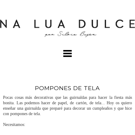
POMPONES DE TELA
Pocas cosas más decorativas que las guirnaldas para hacer la fiesta más
bonita. Las podemos hacer de papel, de cartón, de tela... Hoy os quiero
enseñar una guirnalda que preparé para decorar un cumpleaños y que hice
con pompones de tela.
Necesitamos: