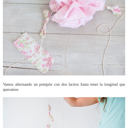
Vamos alternando un pompón con dos lacitos hasta tener la longitud que
queramos.