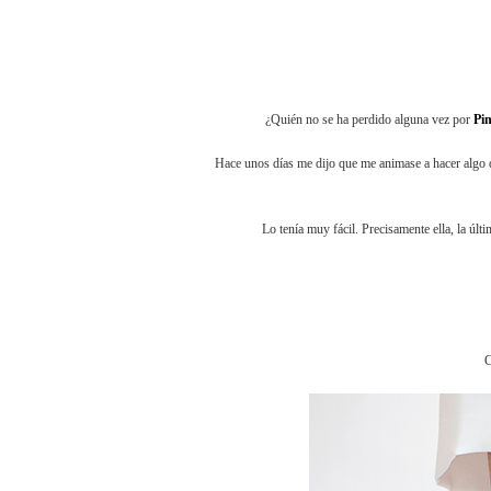
¿Quién no se ha perdido alguna vez por
Pin
Hace unos días me dijo que me animase a hacer algo
Lo tenía muy fácil. Precisamente ella, la últ
C