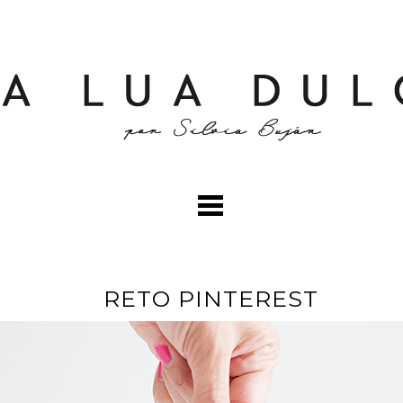
RETO PINTEREST