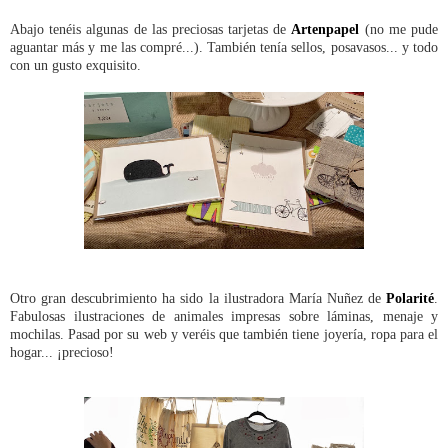
Abajo tenéis algunas de las preciosas tarjetas de
Artenpapel
(no me pude
aguantar más y me las compré...). También tenía sellos, posavasos... y todo
con un gusto exquisito.
Otro gran descubrimiento ha sido la ilustradora María Nuñez de
Polarité
.
Fabulosas ilustraciones de animales impresas sobre láminas, menaje y
mochilas. Pasad por su web y veréis que también tiene joyería, ropa para el
hogar... ¡precioso!