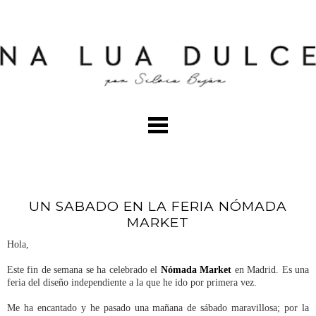
UN SABADO EN LA FERIA NÓMADA
MARKET
Hola,
Este fin de semana se ha celebrado el
Nómada Market
en Madrid. Es una
feria del diseño independiente a la que he ido por primera vez.
Me ha encantado y he pasado una mañana de sábado maravillosa; por la