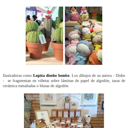
Ilustradoras como
Lupita diseño bonito
. Los dibujos de su autora - Disbo
- se fragmentan en viñetas sobre láminas de papel de algodón, tazas de
cerámica esmaltadas o blusas de algodón.