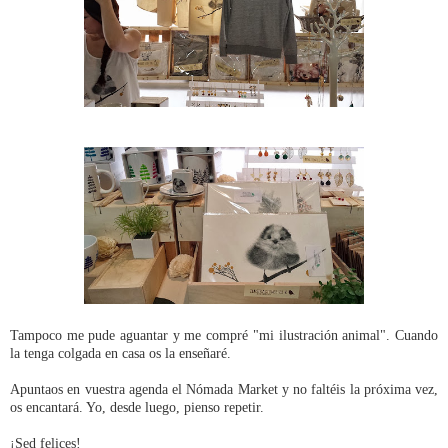
Tampoco me pude aguantar y me compré "mi ilustración animal". Cuando
la tenga colgada en casa os la enseñaré.
Apuntaos en vuestra agenda el Nómada Market y no faltéis la próxima vez,
os encantará. Yo, desde luego, pienso repetir.
¡Sed felices!