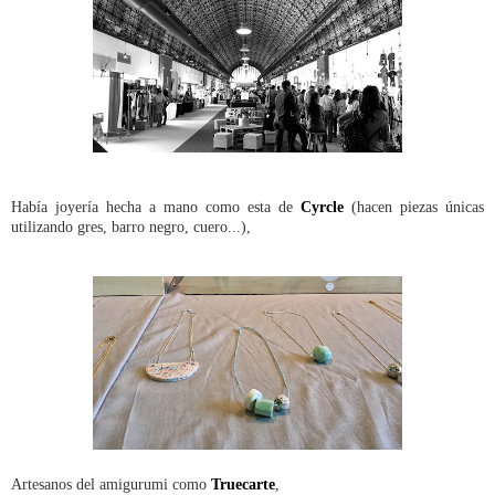
Había joyería hecha a mano como esta de
Cyrcle
(hacen piezas únicas
utilizando gres, barro negro, cuero...),
Artesanos del amigurumi como
Truecarte
,