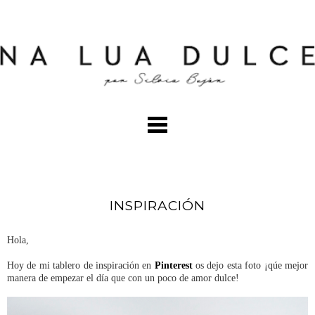
INSPIRACIÓN
Hola,
Hoy de mi tablero de inspiración en
Pinterest
os dejo esta foto ¡qúe mejor
manera de empezar el día que con un poco de amor dulce!