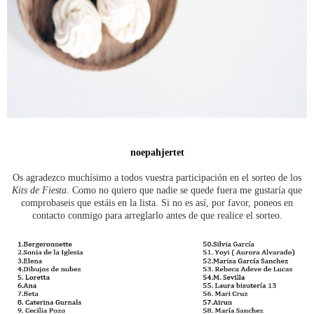
noepahjertet
Os agradezco muchísimo a todos vuestra participación en el sorteo de los
Kits de Fiesta
. Como no quiero que nadie se quede fuera me gustaría que
comprobaseis que estáis en la lista. Si no es así, por favor, poneos en
contacto conmigo para arreglarlo antes de que realice el sorteo.