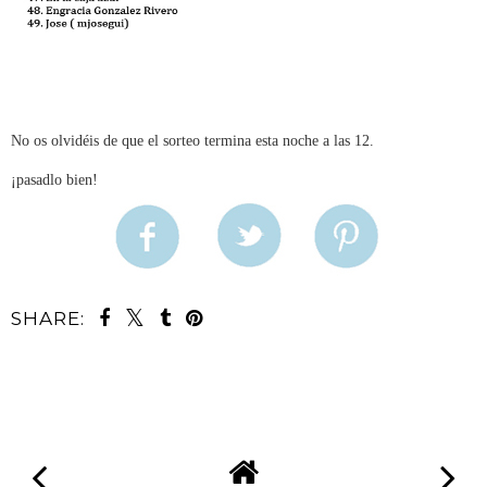
No os olvidéis de que el sorteo termina esta noche a las 12.
¡pasadlo bien!
SHARE: