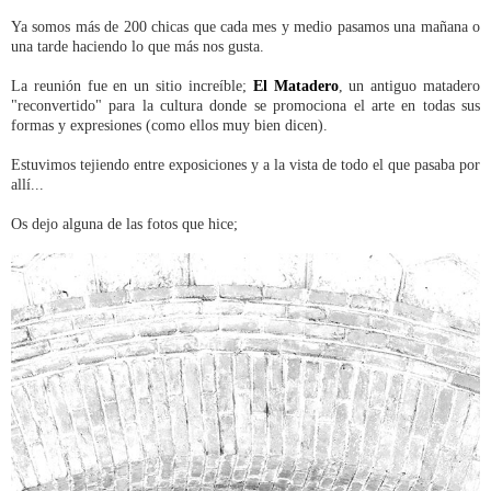
Ya somos más de 200 chicas que cada mes y medio pasamos una mañana o
una tarde haciendo lo que más nos gusta.
La reunión fue en un sitio increíble;
El Matadero
, un antiguo matadero
"reconvertido" para la cultura donde se promociona el arte en todas sus
formas y expresiones (como ellos muy bien dicen).
Estuvimos tejiendo entre exposiciones y a la vista de todo el que pasaba por
allí...
Os dejo alguna de las fotos que hice;