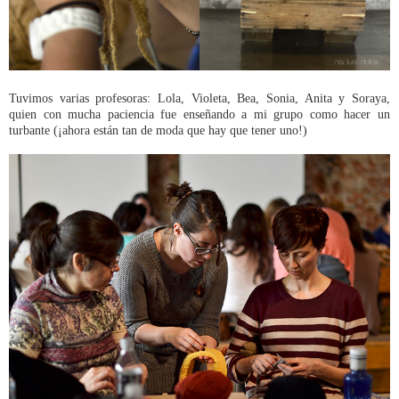
Tuvimos varias profesoras: Lola, Violeta, Bea, Sonia, Anita y Soraya,
quien con mucha paciencia fue enseñando a mi grupo como hacer un
turbante (¡ahora están tan de moda que hay que tener uno!)