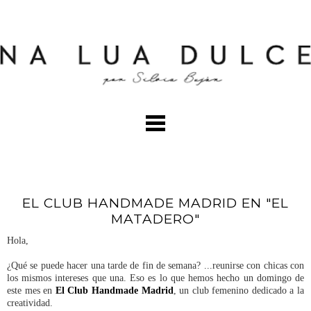
EL CLUB HANDMADE MADRID EN "EL
MATADERO"
Hola,
¿Qué se puede hacer una tarde de fin de semana? ...reunirse con chicas con
los mismos intereses que una. Eso es lo que hemos hecho un domingo de
este mes en
El Club Handmade Madrid
, un club femenino dedicado a la
creatividad.