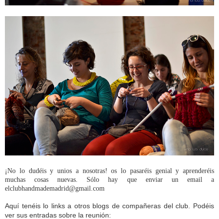
¡No lo dudéis y unios a nosotras! os lo pasaréis genial y aprenderéis
muchas cosas nuevas. Sólo hay que enviar un email a
elclubhandmademadrid@gmail.com
Aquí tenéis lo links a otros blogs de compañeras del club. Podéis
ver sus entradas sobre la reunión: