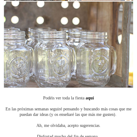
Podéis ver toda la fiesta
aquí
En las próximas semanas seguiré pensando y buscando más cosas que me
puedan dar ideas (y os enseñaré las que más me gusten).
Ah, me olvidaba, acepto sugerencias.
Disfrutad mucho del fin de semana.