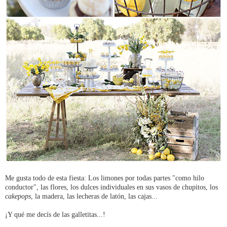
Me gusta todo de esta fiesta: Los limones por todas partes "como hilo
conductor", las flores, los dulces individuales en sus vasos de chupitos, los
cakepops
, la madera, las lecheras de latón, las cajas...
¡Y qué me decís de las galletitas...!