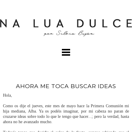
AHORA ME TOCA BUSCAR IDEAS
Hola,
Como os dije el jueves, este mes de mayo hace la Primera Comunión mi
hija mediana, Alba. Ya os podéis imaginar, por mi cabeza no paran de
cruzarse ideas sobre todo lo que le tengo que hacer...; pero la verdad, hasta
ahora no he avanzado mucho.