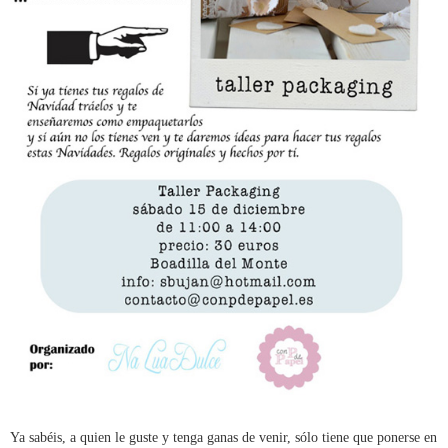
Ya sabéis, a quien le guste y tenga ganas de venir, sólo tiene que ponerse en