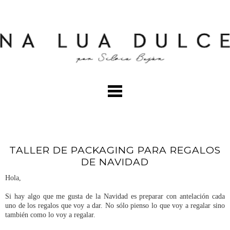
TALLER DE PACKAGING PARA REGALOS
DE NAVIDAD
Hola,
Si hay algo que me gusta de la Navidad es preparar con antelación cada
uno de los regalos que voy a dar. No sólo pienso lo que voy a regalar sino
también como lo voy a regalar.