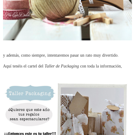
y además, como siempre, intentaremos pasar un rato muy divertido.
Aquí tenéis el cartel del
Taller de Packaging
con toda la información,