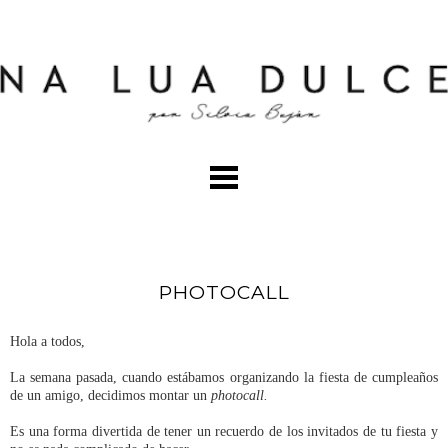
PHOTOCALL
Hola a todos,
La semana pasada, cuando estábamos organizando la fiesta de cumpleaños
de un amigo, decidimos montar un
photocall.
Es una forma divertida de tener un recuerdo de los invitados de tu fiesta y