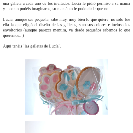
una galleta a cada uno de los invitados. Lucía le pidió permiso a su mamá
y... como podéis imaginaros, su mamá no le pudo decir que no.
Lucía, aunque sea pequeña, sabe muy, muy bien lo que quiere; no sólo fue
ella la que eligió el diseño de las galletas, sino sus colores e incluso los
envoltorios (aunque parezca mentira, ya desde pequeños sabemos lo que
queremos...)
Aquí tenéis ¨las galletas de Lucía¨.