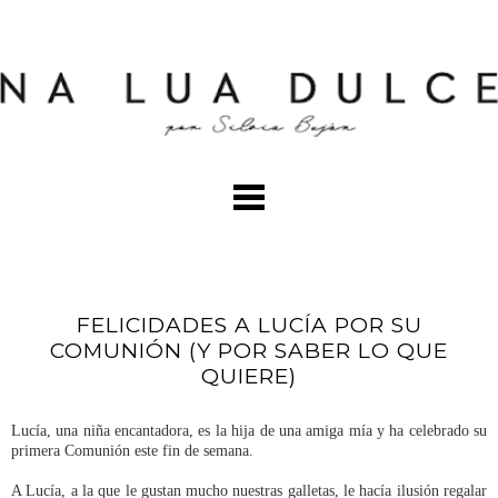
FELICIDADES A LUCÍA POR SU
COMUNIÓN (Y POR SABER LO QUE
QUIERE)
Lucía, una niña encantadora, es la hija de una amiga mía y ha celebrado su
primera Comunión este fin de semana.
A Lucía, a la que le gustan mucho nuestras galletas, le hacía ilusión regalar